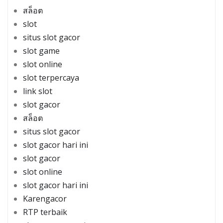
สล็อต
slot
situs slot gacor
slot game
slot online
slot terpercaya
link slot
slot gacor
สล็อต
situs slot gacor
slot gacor hari ini
slot gacor
slot online
slot gacor hari ini
Karengacor
RTP terbaik