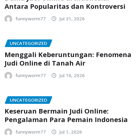
Antara Popularitas dan Kontroversi
funnyworm77
Jul 31, 2026
UNCATEGORIZED
Menggali Keberuntungan: Fenomena
Judi Online di Tanah Air
funnyworm77
Jul 16, 2026
UNCATEGORIZED
Keseruan Bermain Judi Online:
Pengalaman Para Pemain Indonesia
funnyworm77
Jul 1, 2026