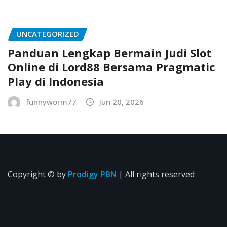
UNCATEGORIZED
Panduan Lengkap Bermain Judi Slot
Online di Lord88 Bersama Pragmatic
Play di Indonesia
funnyworm77
Jun 20, 2026
Copyright © by
Prodigy PBN
| All rights reserved