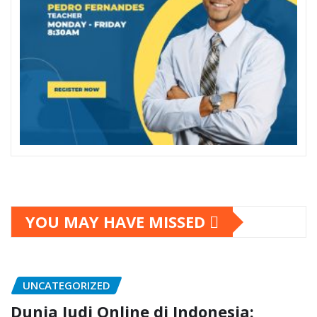
YOU MAY HAVE MISSED
UNCATEGORIZED
Dunia Judi Online di Indonesia: