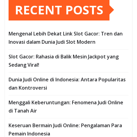
RECENT POSTS
Mengenal Lebih Dekat Link Slot Gacor: Tren dan
Inovasi dalam Dunia Judi Slot Modern
Slot Gacor: Rahasia di Balik Mesin Jackpot yang
Sedang Viral!
Dunia Judi Online di Indonesia: Antara Popularitas
dan Kontroversi
Menggali Keberuntungan: Fenomena Judi Online
di Tanah Air
Keseruan Bermain Judi Online: Pengalaman Para
Pemain Indonesia