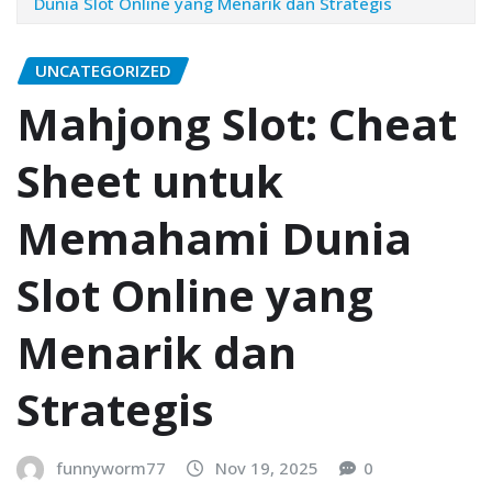
Dunia Slot Online yang Menarik dan Strategis
UNCATEGORIZED
Mahjong Slot: Cheat
Sheet untuk
Memahami Dunia
Slot Online yang
Menarik dan
Strategis
funnyworm77
Nov 19, 2025
0