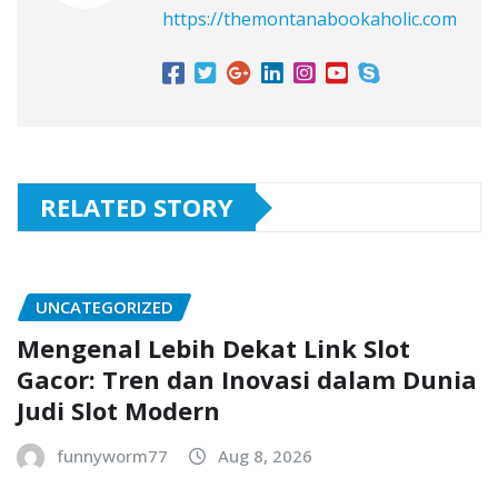
https://themontanabookaholic.com
RELATED STORY
UNCATEGORIZED
Mengenal Lebih Dekat Link Slot
Gacor: Tren dan Inovasi dalam Dunia
Judi Slot Modern
funnyworm77
Aug 8, 2026