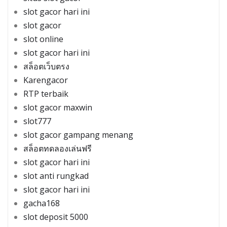
slot gacor hari ini
slot gacor
slot online
slot gacor hari ini
สล็อตเว็บตรง
Karengacor
RTP terbaik
slot gacor maxwin
slot777
slot gacor gampang menang
สล็อตทดลองเล่นฟรี
slot gacor hari ini
slot anti rungkad
slot gacor hari ini
gacha168
slot deposit 5000