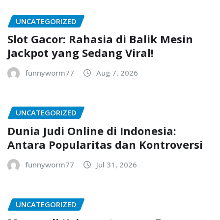
UNCATEGORIZED
Slot Gacor: Rahasia di Balik Mesin
Jackpot yang Sedang Viral!
funnyworm77
Aug 7, 2026
UNCATEGORIZED
Dunia Judi Online di Indonesia:
Antara Popularitas dan Kontroversi
funnyworm77
Jul 31, 2026
UNCATEGORIZED