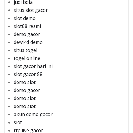
judi bola
situs slot gacor
slot demo
slot88 resmi
demo gacor
dewi4d demo
situs togel
togel online
slot gacor hari ini
slot gacor 88
demo slot
demo gacor
demo slot
demo slot
akun demo gacor
slot
rtp live gacor