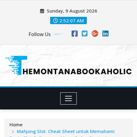
Skip
Sunday, 9 August 2026
to
content
2:52:08 AM
Follow Us
Home
Mahjong Slot: Cheat Sheet untuk Memahami