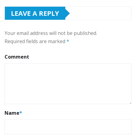
LEAVE A REPLY
Your email address will not be published.
Required fields are marked
*
Comment
Name
*