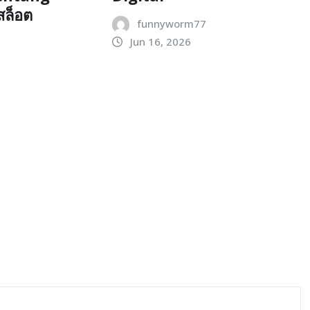
ล็อต
funnyworm77
Jun 16, 2026
7