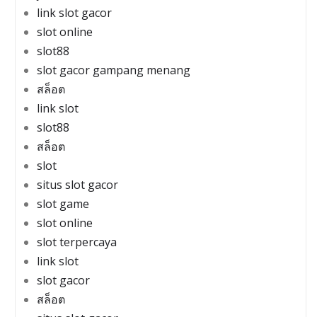
link slot gacor
slot online
slot88
slot gacor gampang menang
สล็อต
link slot
slot88
สล็อต
slot
situs slot gacor
slot game
slot online
slot terpercaya
link slot
slot gacor
สล็อต