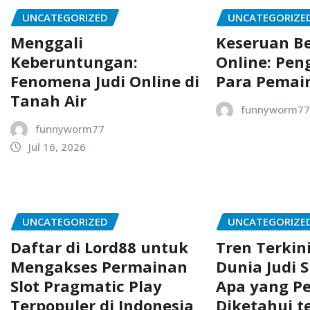
UNCATEGORIZED
UNCATEGORIZE
Menggali
Keseruan Be
Keberuntungan:
Online: Pe
Fenomena Judi Online di
Para Pemain
Tanah Air
funnyworm7
funnyworm77
Jul 16, 2026
UNCATEGORIZED
UNCATEGORIZE
Daftar di Lord88 untuk
Tren Terkin
Mengakses Permainan
Dunia Judi S
Slot Pragmatic Play
Apa yang Pe
Terpopuler di Indonesia
Diketahui t